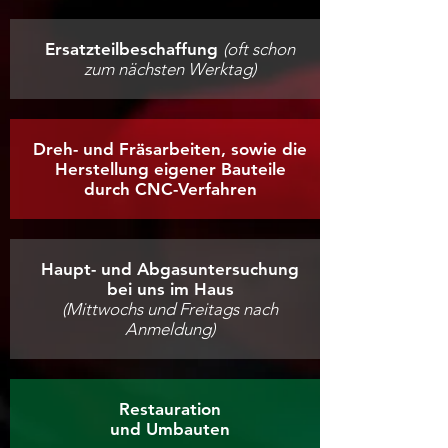
Ersatzteilbeschaffung
(oft schon
zum nächsten Werktag)
Dreh- und Fräsarbeiten, sowie die
Herstellung eigener Bauteile
durch CNC-Verfahren
Haupt- und Abgasuntersuchung
bei uns im Haus
(Mittwochs und Freitags nach
Anmeldung)
Restauration
und Umbauten