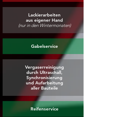
Lackierarbeiten
aus eigener Hand
(nur in den Wintermonaten)
Gabelservice
Vergaserreinigung
durch Ultraschall,
Synchronisierung
und Aufarbeitung
aller Bauteile
Reifenservice