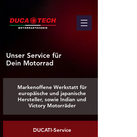
Unser Service
für
Dein Motorrad
Markenoffene Werkstatt für
europäische und japanische
Hersteller, sowie Indian und
Victory Motorräder
DUCATI-Service